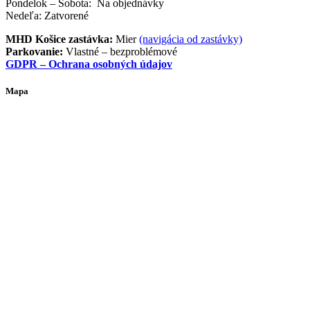
Pondelok – Sobota: Na objednávky
Nedeľa: Zatvorené
MHD Košice zastávka:
Mier
(navigácia od zastávky)
Parkovanie:
Vlastné – bezproblémové
GDPR – Ochrana osobných údajov
Mapa