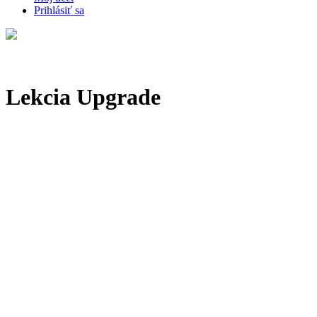
Prihlásiť sa
Lekcia Upgrade