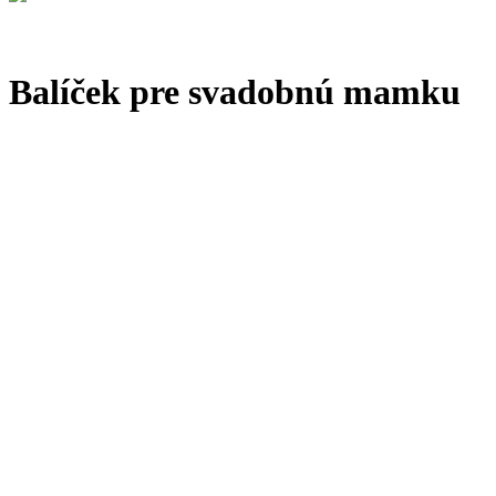
Balíček pre svadobnú mamku